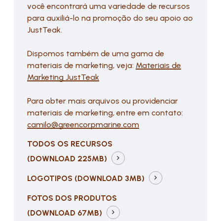
você encontrará uma variedade de recursos
para auxiliá-lo na promoção do seu apoio ao
JustTeak.
Dispomos também de uma gama de
materiais de marketing, veja:
Materiais de
Marketing JustTeak
Para obter mais arquivos ou providenciar
materiais de marketing, entre em contato:
camilo@greencorpmarine.com
TODOS OS RECURSOS
(DOWNLOAD 225MB)
LOGOTIPOS
(DOWNLOAD 3MB)
FOTOS DOS PRODUTOS
(DOWNLOAD 67MB)