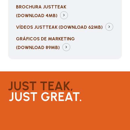
BROCHURA JUSTTEAK
(DOWNLOAD 4MB)
VÍDEOS JUSTTEAK
(DOWNLOAD 62MB)
GRÁFICOS DE MARKETING
(DOWNLOAD 89MB)
JUST TEAK,
JUST GREAT.